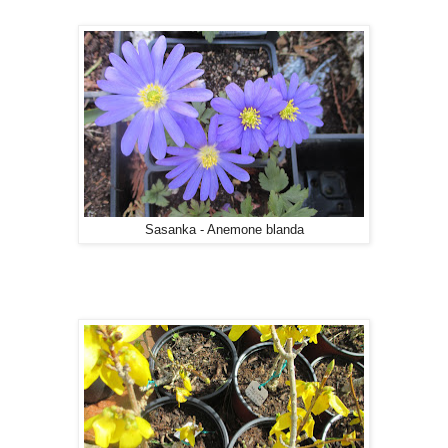
Sasanka - Anemone blanda