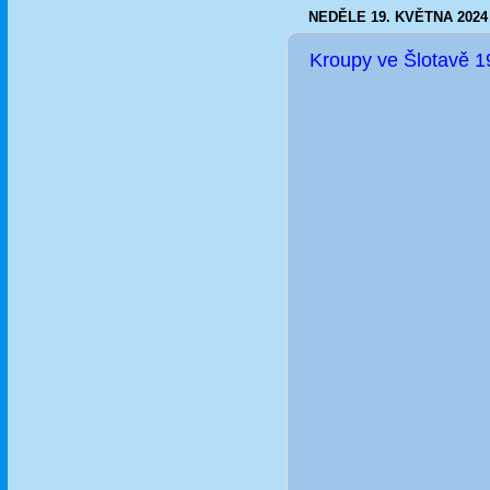
NEDĚLE 19. KVĚTNA 2024
Kroupy ve Šlotavě 1