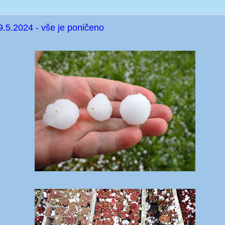
9.5.2024 - vše je poničeno