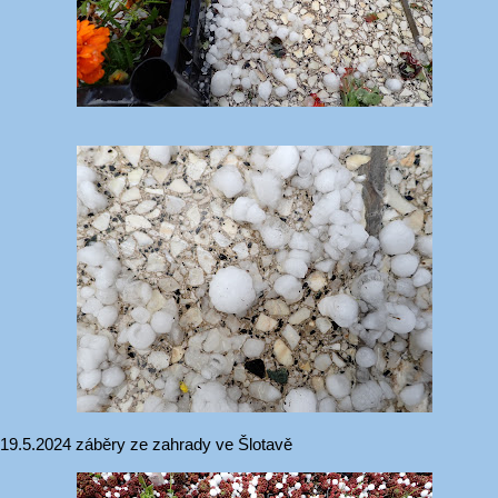
 19.5.2024 záběry ze zahrady ve Šlotavě