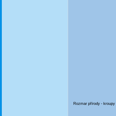
Rozmar přírody - kroupy